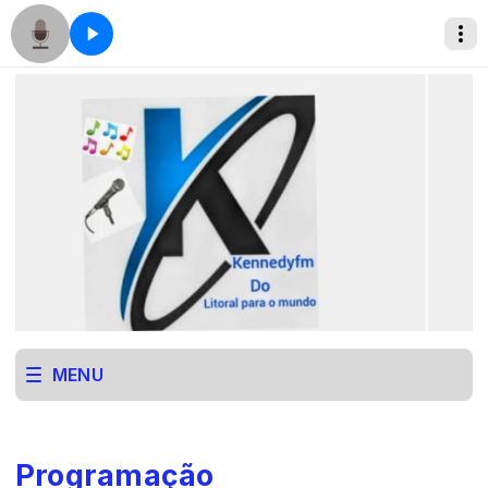
MENU
Programação