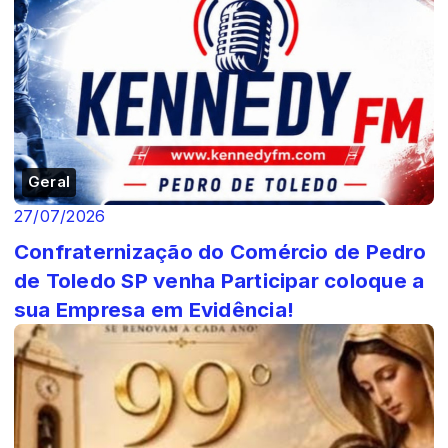
Geral
27/07/2026
Confraternização do Comércio de Pedro
de Toledo SP venha Participar coloque a
sua Empresa em Evidência!