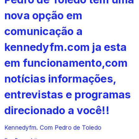
nova opção em
comunicação a
kennedyfm.com ja esta
em funcionamento,com
notícias informações,
entrevistas e programas
direcionado a você!!
Kennedyfm. Com Pedro de Toledo