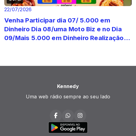
22/07/2026
Venha Participar dia 07/ 5.000 em
Dinheiro Dia 08/uma Moto Biz e no Dia
09/Mais 5.000 em Dinheiro Realização
Prefeit...
Kennedy
Uma web rádio sempre ao seu lado