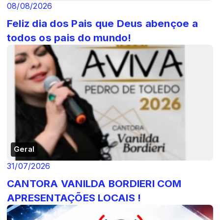
08/08/2026
Feliz dia dos Pais que Deus abençoe a
todos os pais do mundo!
Geral
31/07/2026
CANTORA VANILDA BORDIERI COM
APRESENTAÇÕES LOCAIS !