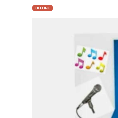
OFFLINE