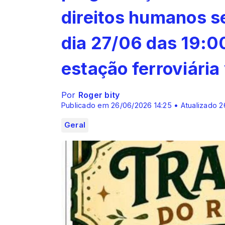
direitos humanos s
dia 27/06 das 19:0
estação ferroviária
Por
Roger bity
Publicado em 26/06/2026 14:25 • Atualizado 2
Geral