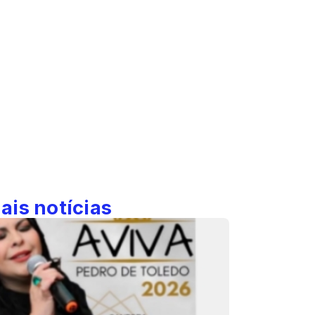
ais notícias