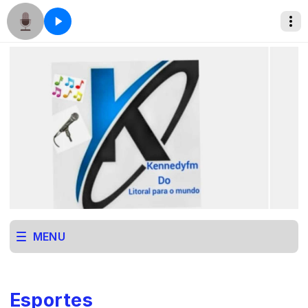
MENU
Esportes